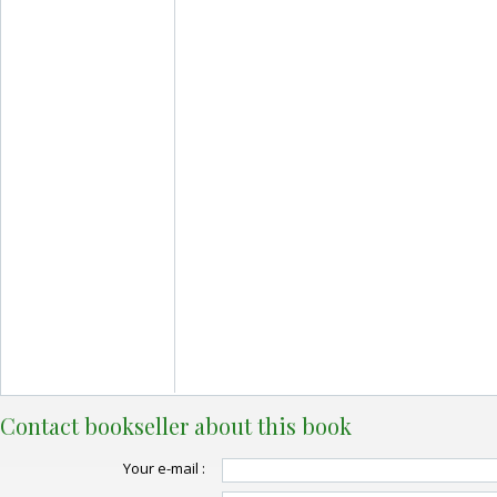
Contact bookseller about this book
Your e-mail :