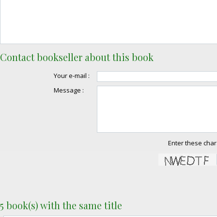
Contact bookseller about this book
Your e-mail :
Message :
Enter these char
5 book(s) with the same title