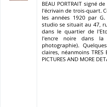
‎BEAU PORTRAIT signé de
l'écrivain de trois-quart. 
les années 1920 par G. 
studio se situait au 47, r
dans le quartier de l'Et
l'encre noire dans la
photographie). Quelques
claires, néanmoins TRES
PICTURES AND MORE DETA