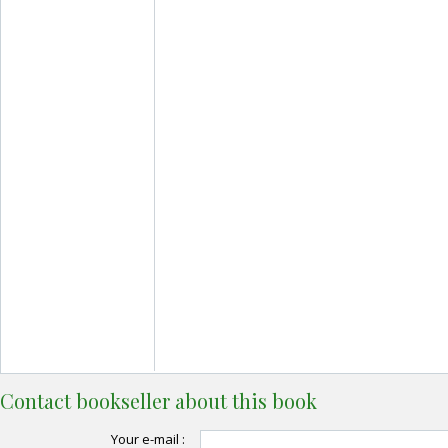
Contact bookseller about this book
Your e-mail :