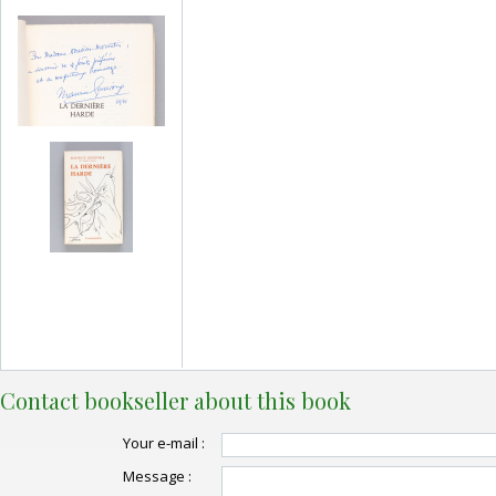
Contact bookseller about this book
Your e-mail :
Message :