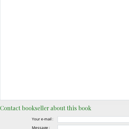
Contact bookseller about this book
Your e-mail :
Message :