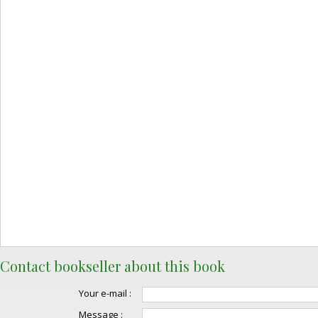
Contact bookseller about this book
Your e-mail :
Message :