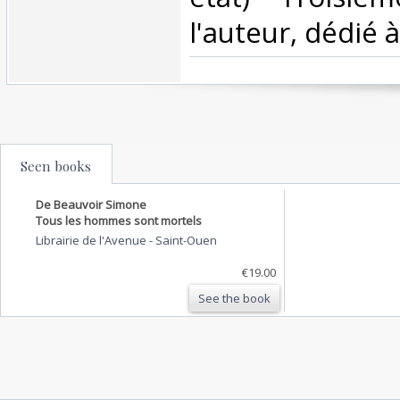
l'auteur, dédié à
Seen books
De Beauvoir Simone
Tous les hommes sont mortels
Librairie de l'Avenue
-
Saint-Ouen
€19.00
See the book