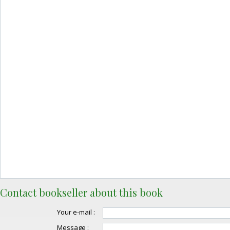
Contact bookseller about this book
Your e-mail :
Message :