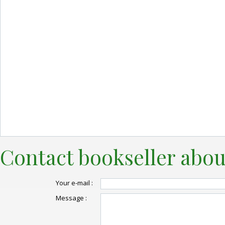
Contact bookseller abou
Your e-mail :
Message :