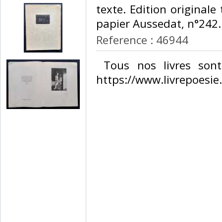
texte. Edition originale
papier Aussedat, n°242. 
Reference : 46944
‎ Tous nos livres sont
https://www.livrepoesie.