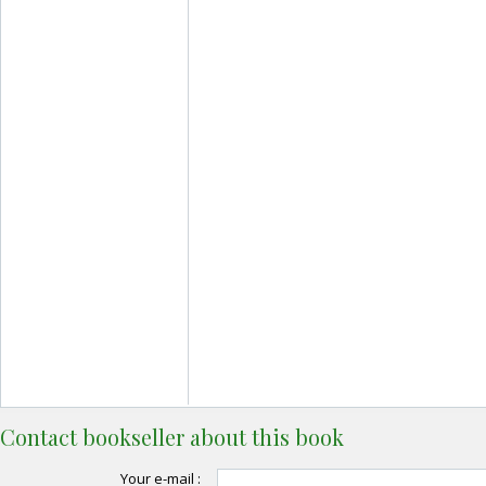
Contact bookseller about this book
Your e-mail :