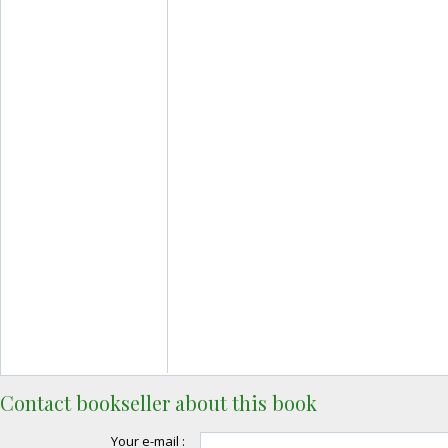
Contact bookseller about this book
Your e-mail :