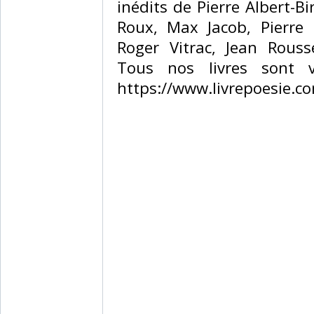
inédits de Pierre Albert-Bi
Roux, Max Jacob, Pierre
Roger Vitrac, Jean Rouss
Tous nos livres sont v
https://www.livrepoesie.co