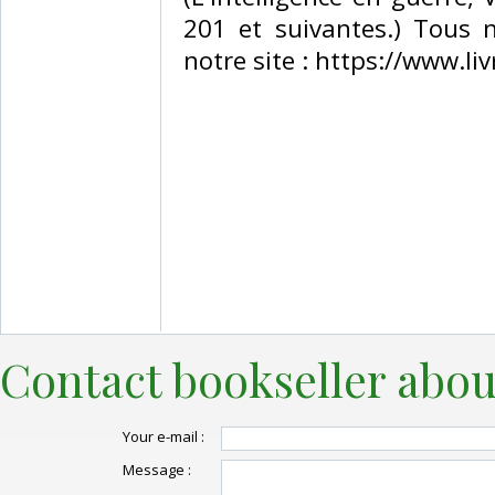
201 et suivantes.) Tous n
notre site : https://www.li
Contact bookseller abou
Your e-mail :
Message :