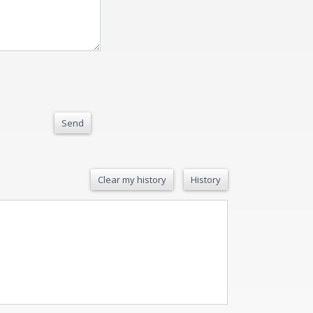
Send
Clear my history
History