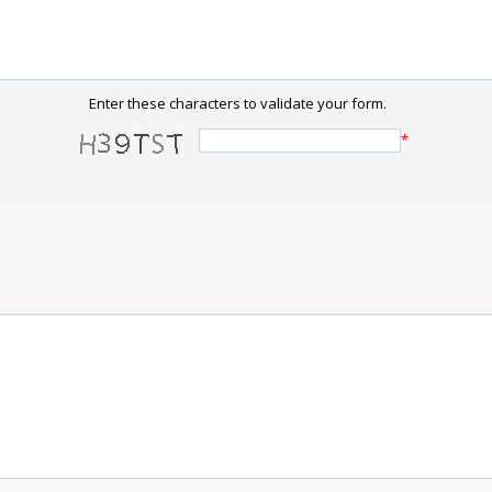
Enter these characters to validate your form.
*