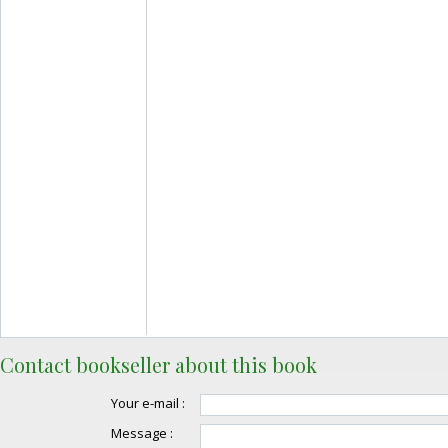
Contact bookseller about this book
Your e-mail :
Message :