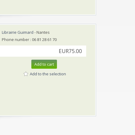
Librairie Guimard
- Nantes
Phone number : 06 81 28 61 70
EUR75.00
Add to cart
Add to the selection