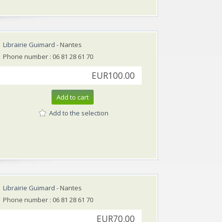
Librairie Guimard
- Nantes
Phone number : 06 81 28 61 70
EUR100.00
Add to cart
Add to the selection
Librairie Guimard
- Nantes
Phone number : 06 81 28 61 70
EUR70.00