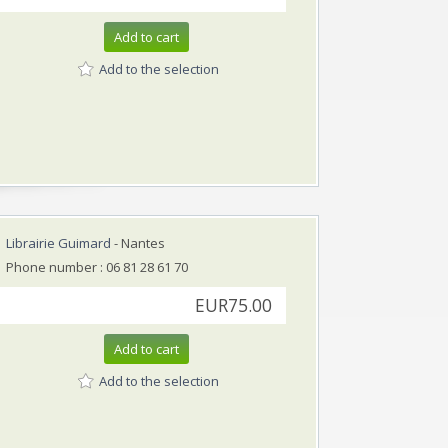
Add to cart
Add to the selection
Librairie Guimard
- Nantes
Phone number : 06 81 28 61 70
EUR75.00
Add to cart
Add to the selection