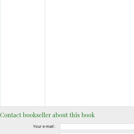
Contact bookseller about this book
Your e-mail :