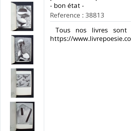
- bon état - ‎
Reference : 38813
‎ Tous nos livres sont 
https://www.livrepoesie.co