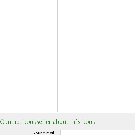
Contact bookseller about this book
Your e-mail :