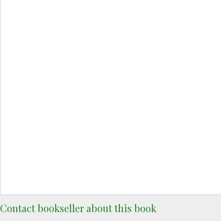
Contact bookseller about this book