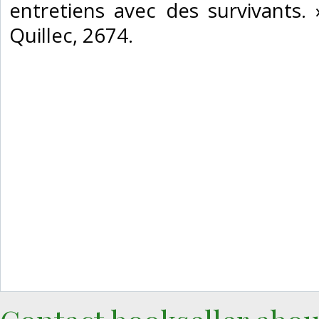
entretiens avec des survivants.
Quillec, 2674. ‎