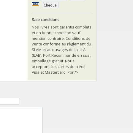
Cheque
Sale conditions
Nos livres sont garantis complets
et en bonne condition sauf
mention contraire. Conditions de
vente conforme au règlement du
SLAM et aux usages de la LILA
(ILAB). Port Recommandé en sus ;
emballage gratuit. Nous
acceptons les cartes de crédit
Visa et Mastercard. <br />