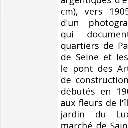
cm), vers 190
d'un photogr
qui document
quartiers de Pa
de Seine et les
le pont des Art
de construction
débutés en 19
aux fleurs de l'î
jardin du Lu
marché de Sain