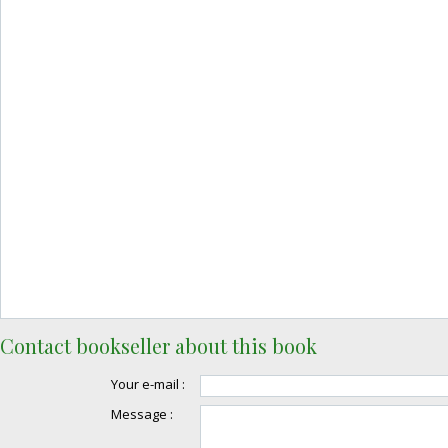
Contact bookseller about this book
Your e-mail :
Message :