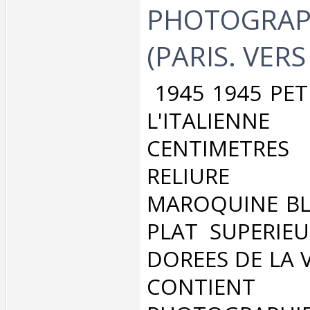
PHOTOGRAP
(PARIS. VERS 
‎ 1945 1945 PE
L'ITALIENN
CENTIMETRES
RELIURE C
MAROQUINE BL
PLAT SUPERIE
DOREES DE LA V
CONTIENT 