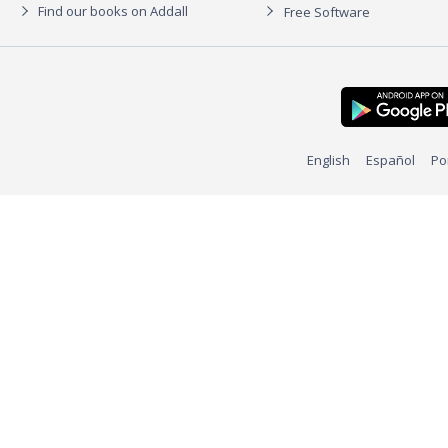
Find our books on Addall
Free Software
English
Español
Po