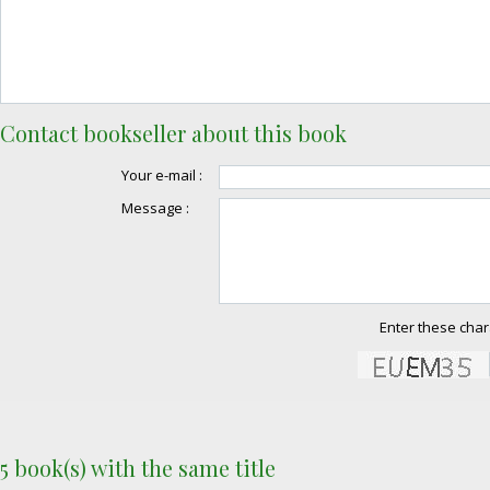
Contact bookseller about this book
Your e-mail :
Message :
Enter these char
5 book(s) with the same title