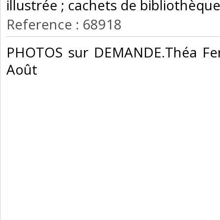
illustrée ; cachets de bibliothèque.
Reference : 68918
‎PHOTOS sur DEMANDE.Théa Fer
Août‎