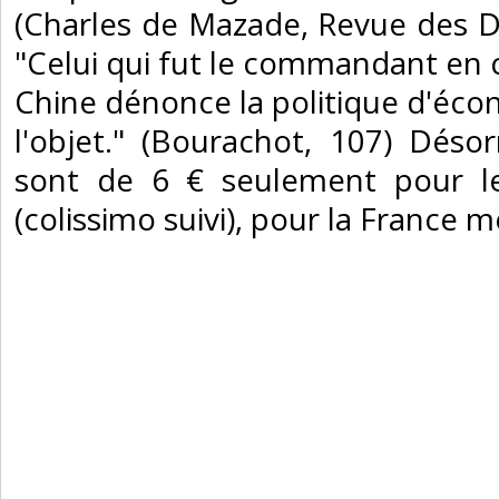
(Charles de Mazade, Revue des 
"Celui qui fut le commandant en c
Chine dénonce la politique d'éco
l'objet." (Bourachot, 107) Désor
sont de 6 € seulement pour les
(colissimo suivi), pour la France m