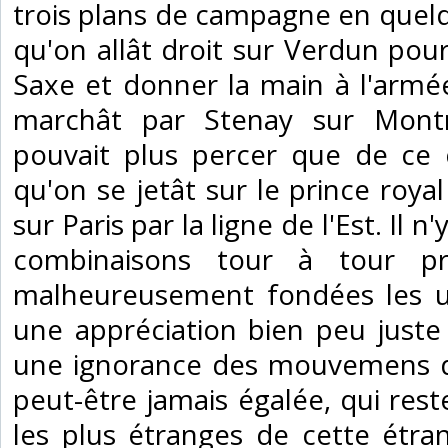
trois plans de campagne en quelqu
qu'on allât droit sur Verdun pour
Saxe et donner la main à l'armé
marchât par Stenay sur Mont
pouvait plus percer que de ce 
qu'on se jetât sur le prince roy
sur Paris par la ligne de l'Est. Il n
combinaisons tour à tour pr
malheureusement fondées les un
une appréciation bien peu juste
une ignorance des mouvemens de
peut-être jamais égalée, qui re
les plus étranges de cette étrang