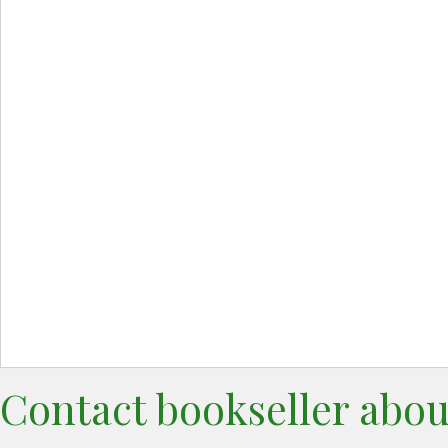
Contact bookseller abou