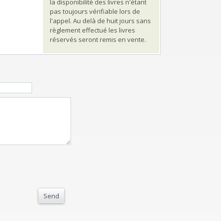
la disponibilité des livres n'étant
pas toujours vérifiable lors de
l'appel. Au delà de huit jours sans
règlement effectué les livres
réservés seront remis en vente.
Send