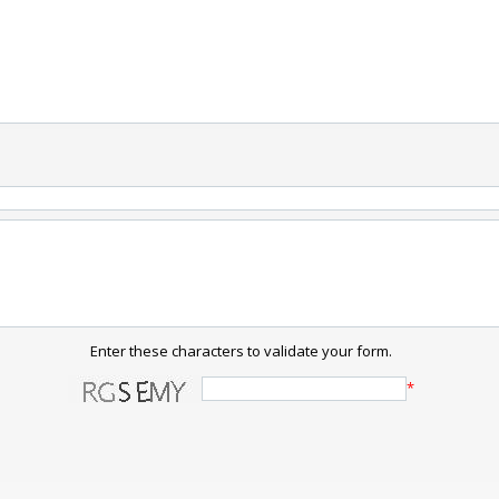
Enter these characters to validate your form.
*