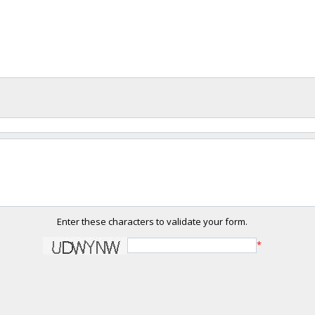
Enter these characters to validate your form.
*