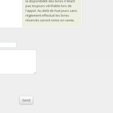
la disponibilité des livres n'étant
pas toujours vérifiable lors de
l'appel. Au delà de huit jours sans
règlement effectué les livres
réservés seront remis en vente.
Send