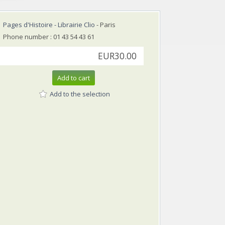
Pages d'Histoire - Librairie Clio
- Paris
Phone number : 01 43 54 43 61
EUR30.00
Add to cart
Add to the selection