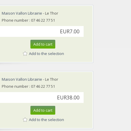
Maison Vallon Librairie
- Le Thor
Phone number : 07 46 22 77 51
EUR7.00
Add to cart
Add to the selection
Maison Vallon Librairie
- Le Thor
Phone number : 07 46 22 77 51
EUR38.00
Add to cart
Add to the selection