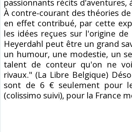
passionnants récits d'aventures, à
À contre-courant des théories de
en effet contribué, par cette exp
les idées reçues sur l'origine d
Heyerdahl peut être un grand sava
un humour, une modestie, un se
talent de conteur qu'on ne voi
rivaux." (La Libre Belgique) Déso
sont de 6 € seulement pour les
(colissimo suivi), pour la France m