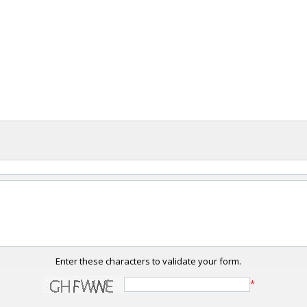
Enter these characters to validate your form.
*