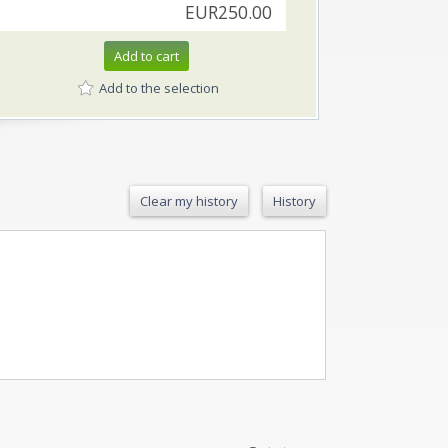
EUR250.00
Add to cart
Add to the selection
Clear my history
History