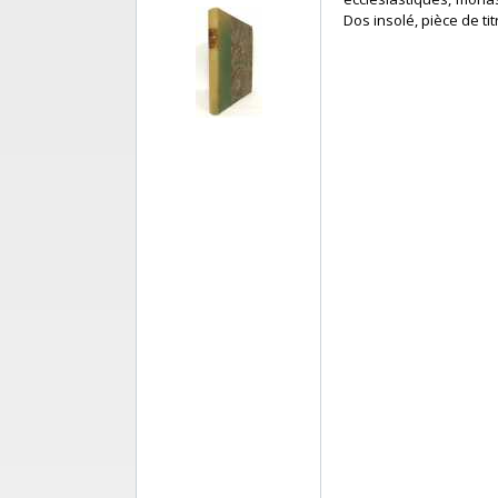
Dos insolé, pièce de titr