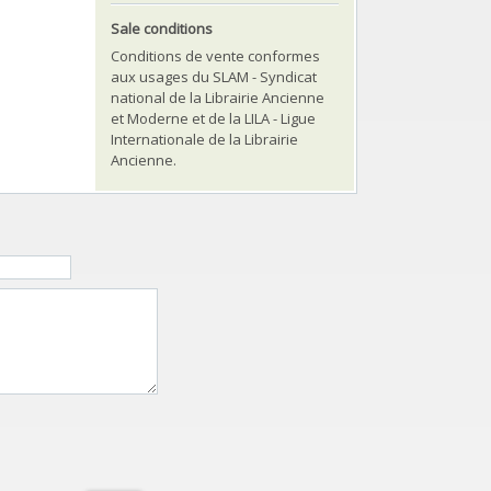
Sale conditions
Conditions de vente conformes
aux usages du SLAM - Syndicat
national de la Librairie Ancienne
et Moderne et de la LILA - Ligue
Internationale de la Librairie
Ancienne.