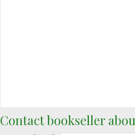
Contact bookseller abou