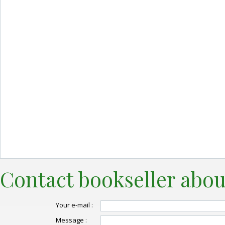
Contact bookseller abou
Your e-mail :
Message :