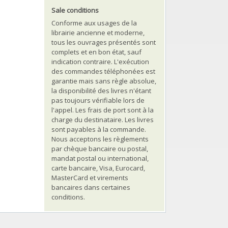
Sale conditions
Conforme aux usages de la
librairie ancienne et moderne,
tous les ouvrages présentés sont
complets et en bon état, sauf
indication contraire. L'exécution
des commandes téléphonées est
garantie mais sans règle absolue,
la disponibilité des livres n'étant
pas toujours vérifiable lors de
l'appel. Les frais de port sont à la
charge du destinataire. Les livres
sont payables à la commande.
Nous acceptons les règlements
par chèque bancaire ou postal,
mandat postal ou international,
carte bancaire, Visa, Eurocard,
MasterCard et virements
bancaires dans certaines
conditions.