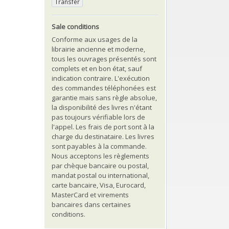
Transfer
Sale conditions
Conforme aux usages de la
librairie ancienne et moderne,
tous les ouvrages présentés sont
complets et en bon état, sauf
indication contraire. L'exécution
des commandes téléphonées est
garantie mais sans règle absolue,
la disponibilité des livres n'étant
pas toujours vérifiable lors de
l'appel. Les frais de port sont à la
charge du destinataire. Les livres
sont payables à la commande.
Nous acceptons les règlements
par chèque bancaire ou postal,
mandat postal ou international,
carte bancaire, Visa, Eurocard,
MasterCard et virements
bancaires dans certaines
conditions.