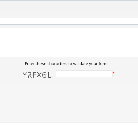
Enter these characters to validate your form.
*