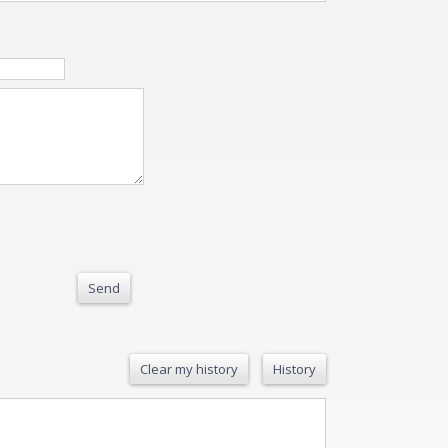
Send
Clear my history
History