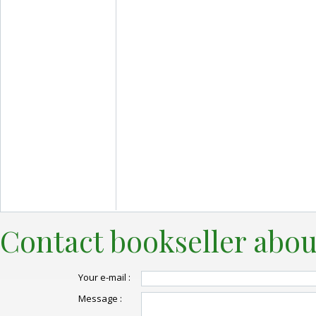
Contact bookseller abou
Your e-mail :
Message :