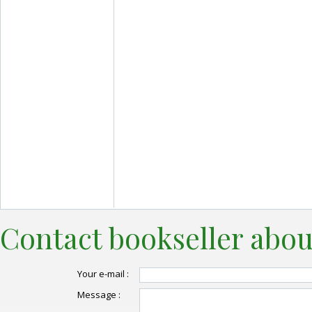
Contact bookseller abou
Your e-mail :
Message :