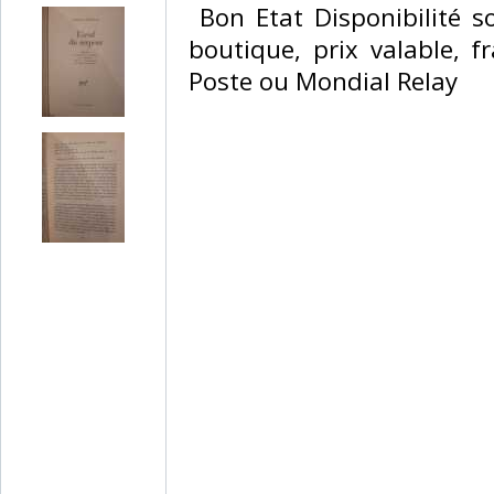
‎ Bon Etat Disponibilité 
boutique, prix valable, f
Poste ou Mondial Relay‎