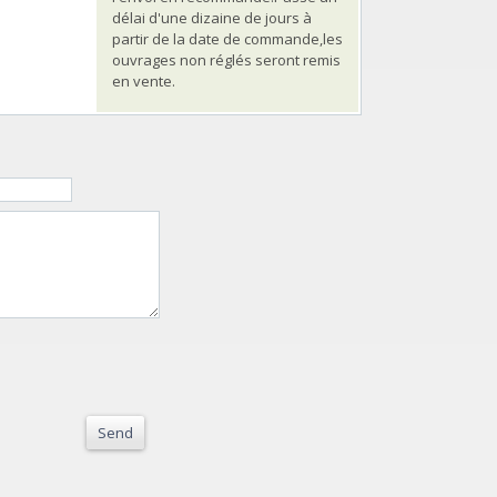
délai d'une dizaine de jours à
partir de la date de commande,les
ouvrages non réglés seront remis
en vente.
Send