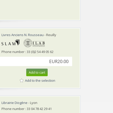
Livres Anciens N. Rousseau
- Reuilly
Phone number : 33 (0)2 54 49 05 62
EUR20.00
Add to cart
Add to the selection
Librairie Diogène
- Lyon
Phone number : 33 04 78 42 29 41