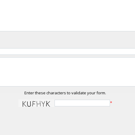
Enter these characters to validate your form.
*