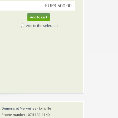
EUR3,500.00
Add to cart
Add to the selection
Démons et Merveilles
- Joinville
Phone number : 07 54 32 44 40