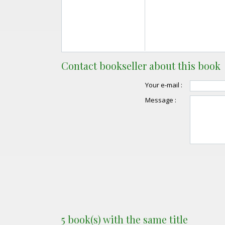
Contact bookseller about this book
Your e-mail :
Message :
5 book(s) with the same title