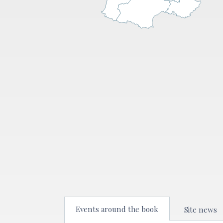
Events around the book
Site news