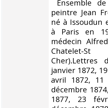
‎ Ensemble de
peintre Jean Fr
né à Issoudun 
à Paris en 19
médecin Alfred
Chatelet-
Cher).Lettres
janvier 1872, 1
avril 1872, 11
décembre 1874
1877, 23 févr