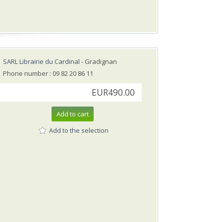
SARL Librairie du Cardinal
- Gradignan
Phone number : 09 82 20 86 11
EUR490.00
Add to cart
Add to the selection