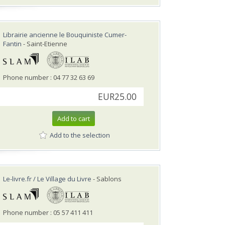
Librairie ancienne le Bouquiniste Cumer-
Fantin
- Saint-Etienne
Phone number : 04 77 32 63 69
EUR25.00
Add to cart
Add to the selection
Le-livre.fr / Le Village du Livre
- Sablons
Phone number : 05 57 411 411