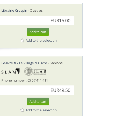
Librairie Crespin
- Clastres
EUR15.00
Add to cart
Add to the selection
Le-livre.fr / Le Village du Livre
- Sablons
Phone number : 05 57 411 411
EUR49.50
Add to cart
Add to the selection