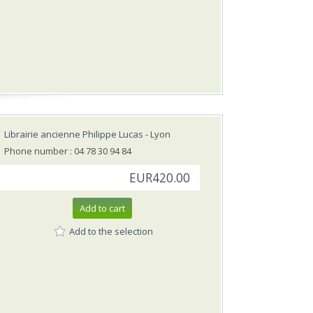
Librairie ancienne Philippe Lucas
- Lyon
Phone number : 04 78 30 94 84
EUR420.00
Add to cart
Add to the selection