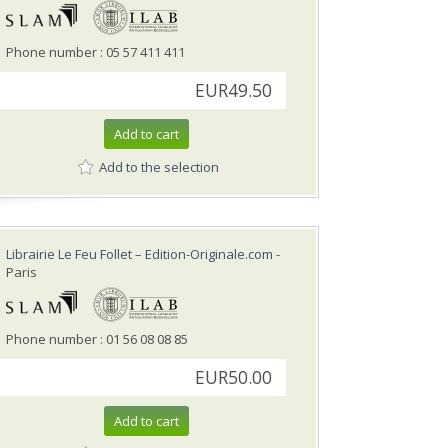
Phone number : 05 57 411 411
EUR49.50
Add to cart
Add to the selection
Librairie Le Feu Follet – Edition-Originale.com
-
Paris
Phone number : 01 56 08 08 85
EUR50.00
Add to cart