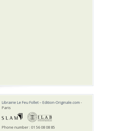
Librairie Le Feu Follet – Edition-Originale.com
-
Paris
Phone number : 01 56 08 08 85