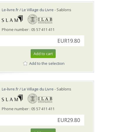
Le-livre.fr / Le Village du Livre
- Sablons
Phone number : 05 57 411 411
EUR19.80
Add to cart
Add to the selection
Le-livre.fr / Le Village du Livre
- Sablons
Phone number : 05 57 411 411
EUR29.80