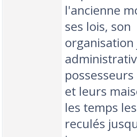
l'ancienne m
ses lois, son
organisation 
administrativ
possesseurs 
et leurs mais
les temps les
reculés jusq