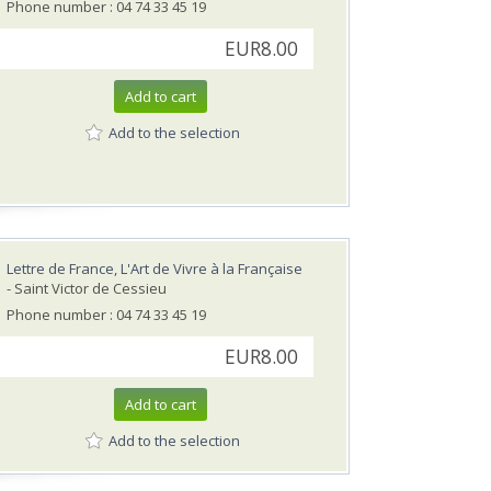
Phone number : 04 74 33 45 19
EUR8.00
Add to cart
Add to the selection
Lettre de France, L'Art de Vivre à la Française
- Saint Victor de Cessieu
Phone number : 04 74 33 45 19
EUR8.00
Add to cart
Add to the selection