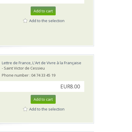
Add to cart
Add to the selection
Lettre de France, L'Art de Vivre à la Française
- Saint Victor de Cessieu
Phone number : 04 74 33 45 19
EUR8.00
Add to cart
Add to the selection