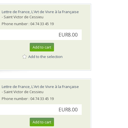
Lettre de France, L'Art de Vivre à la Française
- Saint Victor de Cessieu
Phone number : 04 74 33 45 19
EUR8.00
Add to cart
Add to the selection
Lettre de France, L'Art de Vivre à la Française
- Saint Victor de Cessieu
Phone number : 04 74 33 45 19
EUR8.00
Add to cart