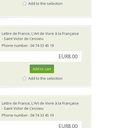
Add to the selection
Lettre de France, L'Art de Vivre à la Française
- Saint Victor de Cessieu
Phone number : 04 74 33 45 19
EUR8.00
Add to cart
Add to the selection
Lettre de France, L'Art de Vivre à la Française
- Saint Victor de Cessieu
Phone number : 04 74 33 45 19
EUR8.00