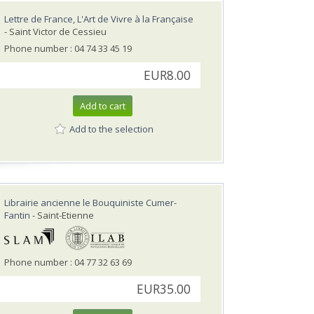
Lettre de France, L'Art de Vivre à la Française
- Saint Victor de Cessieu
Phone number : 04 74 33 45 19
EUR8.00
Add to cart
Add to the selection
Librairie ancienne le Bouquiniste Cumer-
Fantin
- Saint-Etienne
Phone number : 04 77 32 63 69
EUR35.00