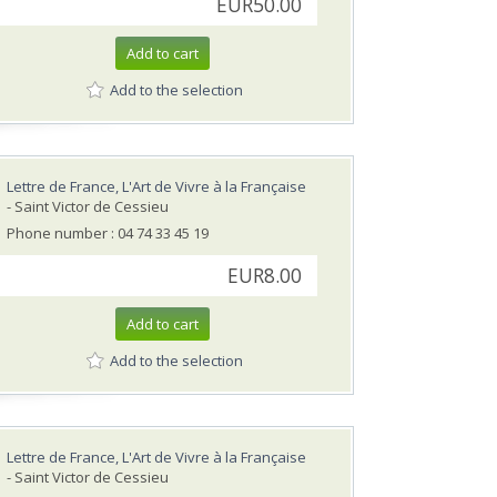
EUR50.00
Add to cart
Add to the selection
Lettre de France, L'Art de Vivre à la Française
- Saint Victor de Cessieu
Phone number : 04 74 33 45 19
EUR8.00
Add to cart
Add to the selection
Lettre de France, L'Art de Vivre à la Française
- Saint Victor de Cessieu