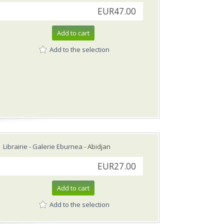
EUR47.00
Add to cart
Add to the selection
Librairie - Galerie Eburnea
- Abidjan
EUR27.00
Add to cart
Add to the selection