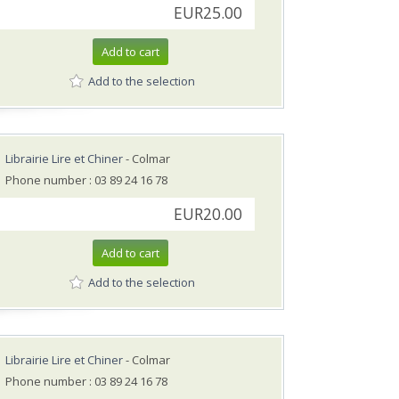
EUR25.00
Add to cart
Add to the selection
Librairie Lire et Chiner
- Colmar
Phone number : 03 89 24 16 78
EUR20.00
Add to cart
Add to the selection
Librairie Lire et Chiner
- Colmar
Phone number : 03 89 24 16 78