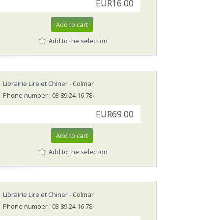
EUR16.00
Add to cart
Add to the selection
Librairie Lire et Chiner
- Colmar
Phone number : 03 89 24 16 78
EUR69.00
Add to cart
Add to the selection
Librairie Lire et Chiner
- Colmar
Phone number : 03 89 24 16 78