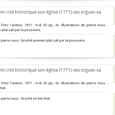
im cité historique son église (1771)-ses orgues-sa
Chez l'auteur, 1971 ; in-8, 63 pp., br. Illustrations de pierre nuss -
plat sali par la poussiere.‎
de pierre nuss - broché premier plat sali par la poussiere.‎
im cité historique son église (1771)-ses orgues-sa
Chez l'auteur, 1971 ; in-8, 63 pp., br. Illustrations de pierre nuss -
tat.‎
e pierre nuss - broché en bel état.‎