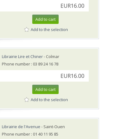
EUR16.00
Add to cart
Add to the selection
Librairie Lire et Chiner
- Colmar
Phone number : 03 89 24 16 78
EUR16.00
Add to cart
Add to the selection
Librairie de l'Avenue
- Saint-Ouen
Phone number : 01 40 11 95 85