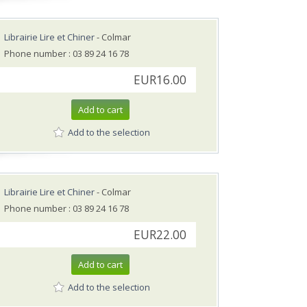
Librairie Lire et Chiner
- Colmar
Phone number : 03 89 24 16 78
EUR16.00
Add to cart
Add to the selection
Librairie Lire et Chiner
- Colmar
Phone number : 03 89 24 16 78
EUR22.00
Add to cart
Add to the selection