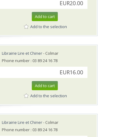
EUR20.00
Add to cart
Add to the selection
Librairie Lire et Chiner
- Colmar
Phone number : 03 89 24 16 78
EUR16.00
Add to cart
Add to the selection
Librairie Lire et Chiner
- Colmar
Phone number : 03 89 24 16 78