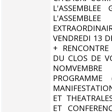
L'ASSEMBLEE 
L'ASSEMBLEE
EXTRAORDI
VENDREDI 13 D
+ RENCONTRE
DU CLOS DE V
NOMVEMBR
PROGRAMME (E
MANIFESTATIO
ET THEATRALE
ET CONFERENCE