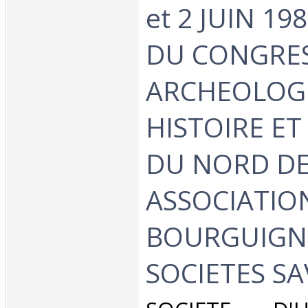
et 2 JUIN 19
DU CONGRES
ARCHEOLOGI
HISTOIRE ET
DU NORD DE
ASSOCIATIO
BOURGUIGN
SOCIETES SA