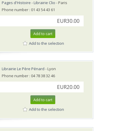
Pages d'Histoire - Librairie Clio
- Paris
Phone number : 01 43 54 43 61
EUR30.00
Add to cart
Add to the selection
Librairie Le Père Pénard
- Lyon
Phone number : 04 78 38 32 46
EUR20.00
Add to cart
Add to the selection