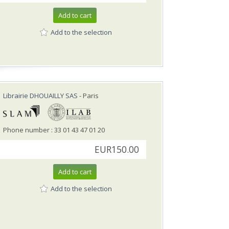
Add to cart
Add to the selection
Librairie DHOUAILLY SAS
- Paris
Phone number : 33 01 43 47 01 20
EUR150.00
Add to cart
Add to the selection