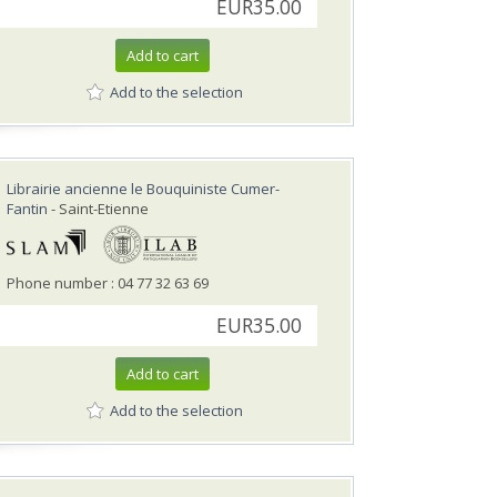
EUR35.00
Add to cart
Add to the selection
Librairie ancienne le Bouquiniste Cumer-
Fantin
- Saint-Etienne
Phone number : 04 77 32 63 69
EUR35.00
Add to cart
Add to the selection