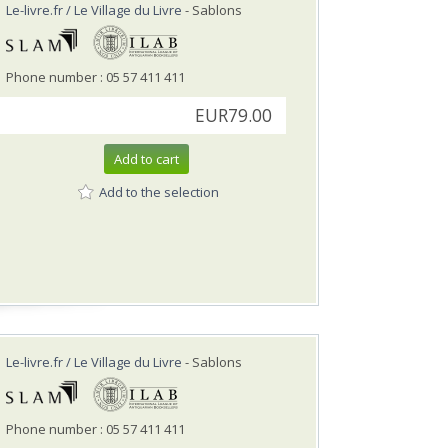
Le-livre.fr / Le Village du Livre
- Sablons
Phone number : 05 57 411 411
EUR79.00
Add to cart
Add to the selection
Le-livre.fr / Le Village du Livre
- Sablons
Phone number : 05 57 411 411