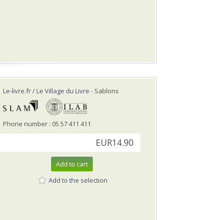
Le-livre.fr / Le Village du Livre
- Sablons
Phone number : 05 57 411 411
EUR14.90
Add to cart
Add to the selection