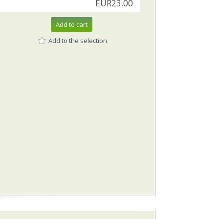
EUR23.00
Add to cart
Add to the selection