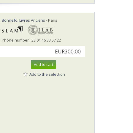
Bonnefoi Livres Anciens
- Paris
Phone number : 33 01 46 33 57 22
EUR300.00
Add to cart
Add to the selection