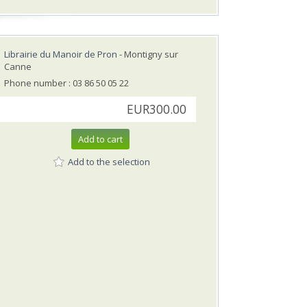
Librairie du Manoir de Pron
- Montigny sur
Canne
Phone number : 03 86 50 05 22
EUR300.00
Add to cart
Add to the selection