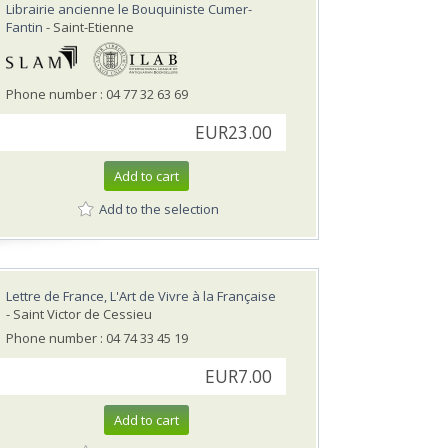
Librairie ancienne le Bouquiniste Cumer-
Fantin
- Saint-Etienne
Phone number : 04 77 32 63 69
EUR23.00
Add to cart
Add to the selection
Lettre de France, L'Art de Vivre à la Française
- Saint Victor de Cessieu
Phone number : 04 74 33 45 19
EUR7.00
Add to cart