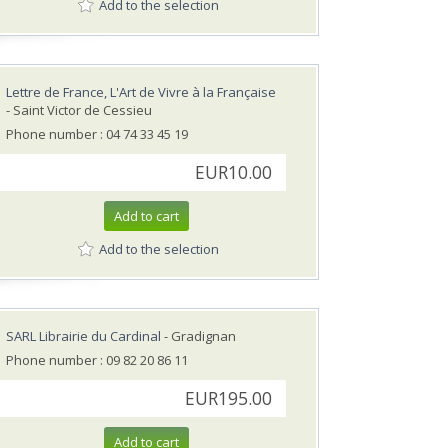
Add to the selection
Lettre de France, L'Art de Vivre à la Française
- Saint Victor de Cessieu
Phone number : 04 74 33 45 19
EUR10.00
Add to cart
Add to the selection
SARL Librairie du Cardinal
- Gradignan
Phone number : 09 82 20 86 11
EUR195.00
Add to cart