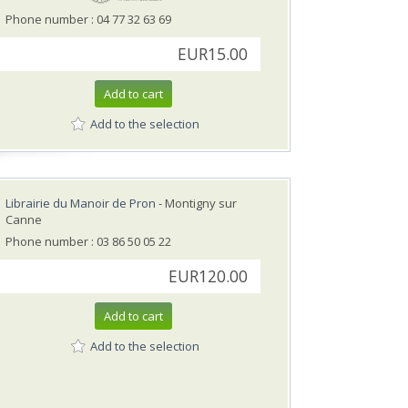
Phone number : 04 77 32 63 69
EUR15.00
Add to cart
Add to the selection
Librairie du Manoir de Pron
- Montigny sur
Canne
Phone number : 03 86 50 05 22
EUR120.00
Add to cart
Add to the selection