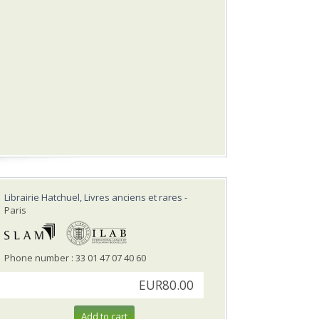
Librairie Hatchuel, Livres anciens et rares
-
Paris
Phone number : 33 01 47 07 40 60
EUR80.00
Add to cart