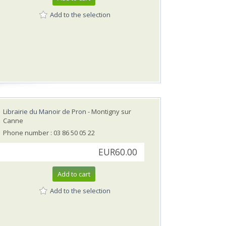
Add to the selection
Librairie du Manoir de Pron
- Montigny sur
Canne
Phone number : 03 86 50 05 22
EUR60.00
Add to cart
Add to the selection