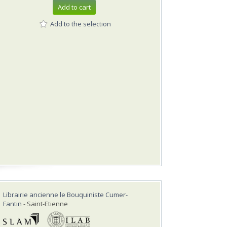
Add to cart
Add to the selection
Librairie ancienne le Bouquiniste Cumer-
Fantin
- Saint-Etienne