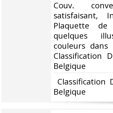
Couv. conve
satisfaisant, I
Plaquette de
quelques illu
couleurs dans l
Classification 
Belgique‎
‎ Classification
Belgique‎