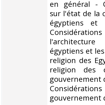
en général - C
sur l'état de la
égyptiens et 
Considérations
l'architectu
égyptiens et les
religion des Eg
religion des 
gouvernement d
Considérati
gouvernement de