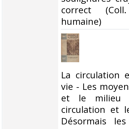
correct (Coll
humaine)‎
‎La circulation
vie - Les moyen
et le milieu 
circulation et 
Désormais les 